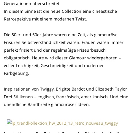
Generationen überschreitet
In diesem Sinne ist die neue Collection eine cineastische
Retrospektive mit einem modernen Twist.
Die 50er- und 60er-Jahre waren eine Zeit, als glamouröse
Frisuren Selbstverständlichkeit waren. Frauen waren immer
perfekt frisiert und der regelmäßige Friseurbesuch
obligatorisch. Heute wird dieser Glamour wiedergeboren –
voller Leichtigkeit, Geschmeidigkeit und moderner
Farbgebung.
Inspirationen von Twiggy, Brigitte Bardot und Elizabeth Taylor
Drei Stilikonen – englisch, französisch, amerikanisch. Und eine
unendliche Bandbreite glamouröser Ideen.