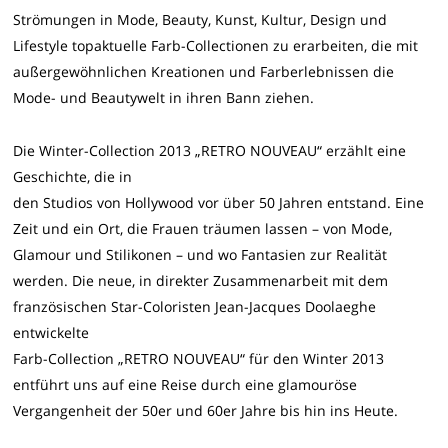
Strömungen in Mode, Beauty, Kunst, Kultur, Design und
Lifestyle topaktuelle Farb-Collectionen zu erarbeiten, die mit
außergewöhnlichen Kreationen und Farberlebnissen die
Mode- und Beautywelt in ihren Bann ziehen.
Die Winter-Collection 2013 „RETRO NOUVEAU“ erzählt eine
Geschichte, die in
den Studios von Hollywood vor über 50 Jahren entstand. Eine
Zeit und ein Ort, die Frauen träumen lassen – von Mode,
Glamour und Stilikonen – und wo Fantasien zur Realität
werden. Die neue, in direkter Zusammenarbeit mit dem
französischen Star-Coloristen Jean-Jacques Doolaeghe
entwickelte
Farb-Collection „RETRO NOUVEAU“ für den Winter 2013
entführt uns auf eine Reise durch eine glamouröse
Vergangenheit der 50er und 60er Jahre bis hin ins Heute.