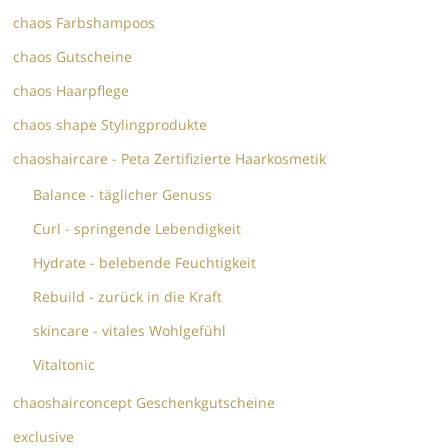
chaos Farbshampoos
chaos Gutscheine
chaos Haarpflege
chaos shape Stylingprodukte
chaoshaircare - Peta Zertifizierte Haarkosmetik
Balance - täglicher Genuss
Curl - springende Lebendigkeit
Hydrate - belebende Feuchtigkeit
Rebuild - zurück in die Kraft
skincare - vitales Wohlgefühl
Vitaltonic
chaoshairconcept Geschenkgutscheine
exclusive