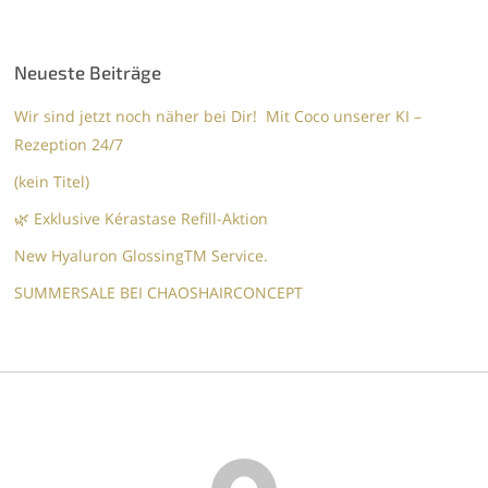
Neueste Beiträge
Wir sind jetzt noch näher bei Dir! Mit Coco unserer KI –
Rezeption 24/7
(kein Titel)
🌿 Exklusive Kérastase Refill-Aktion
New Hyaluron GlossingTM​ Service.​
SUMMERSALE BEI CHAOSHAIRCONCEPT