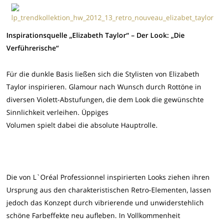
Inspirationsquelle „Elizabeth Taylor“ – Der Look: „Die
Verführerische“
Für die dunkle Basis ließen sich die Stylisten von Elizabeth
Taylor inspirieren. Glamour nach Wunsch durch Rottöne in
diversen Violett-Abstufungen, die dem Look die gewünschte
Sinnlichkeit verleihen. Üppiges
Volumen spielt dabei die absolute Hauptrolle.
Die von L`Oréal Professionnel inspirierten Looks ziehen ihren
Ursprung aus den charakteristischen Retro-Elementen, lassen
jedoch das Konzept durch vibrierende und unwiderstehlich
schöne Farbeffekte neu aufleben. In Vollkommenheit