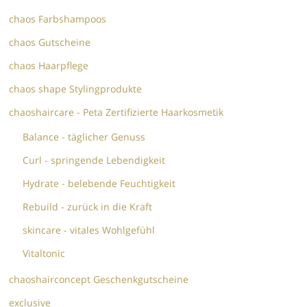
chaos Farbshampoos
chaos Gutscheine
chaos Haarpflege
chaos shape Stylingprodukte
chaoshaircare - Peta Zertifizierte Haarkosmetik
Balance - täglicher Genuss
Curl - springende Lebendigkeit
Hydrate - belebende Feuchtigkeit
Rebuild - zurück in die Kraft
skincare - vitales Wohlgefühl
Vitaltonic
chaoshairconcept Geschenkgutscheine
exclusive