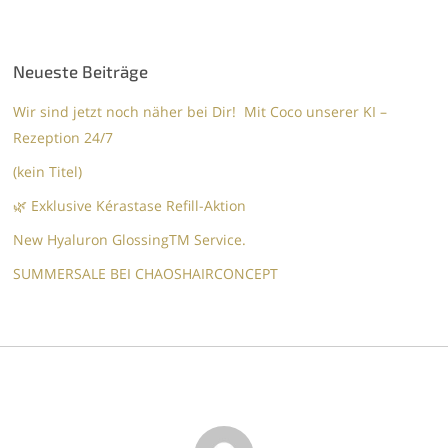
Neueste Beiträge
Wir sind jetzt noch näher bei Dir! Mit Coco unserer KI –
Rezeption 24/7
(kein Titel)
🌿 Exklusive Kérastase Refill-Aktion
New Hyaluron GlossingTM​ Service.​
SUMMERSALE BEI CHAOSHAIRCONCEPT