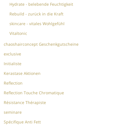
Hydrate - belebende Feuchtigkeit
Rebuild - zurück in die Kraft
skincare - vitales Wohlgefühl
Vitaltonic
chaoshairconcept Geschenkgutscheine
exclusive
Initialiste
Kerastase Aktionen
Reflection
Reflection Touche Chromatique
Résistance Thérapiste
seminare
Spécifique Anti Fett