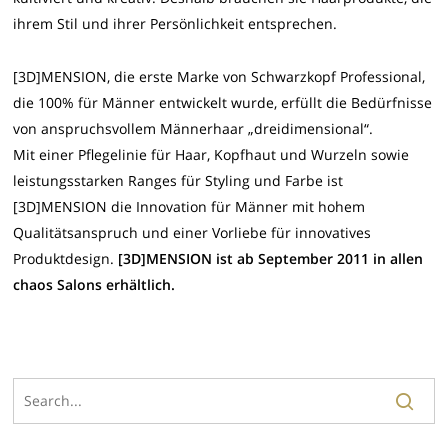
ihrem Stil und ihrer Persönlichkeit entsprechen.
[3D]MENSION, die erste Marke von Schwarzkopf Professional,
die 100% für Männer entwickelt wurde, erfüllt die Bedürfnisse
von anspruchsvollem Männerhaar „dreidimensional“.
Mit einer Pflegelinie für Haar, Kopfhaut und Wurzeln sowie
leistungsstarken Ranges für Styling und Farbe ist
[3D]MENSION die Innovation für Männer mit hohem
Qualitätsanspruch und einer Vorliebe für innovatives
Produktdesign.
[3D]MENSION ist ab September 2011 in allen
chaos Salons erhältlich.