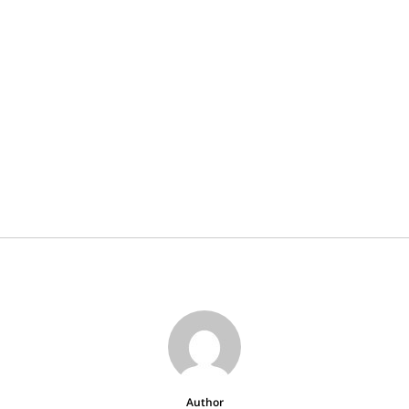
Author