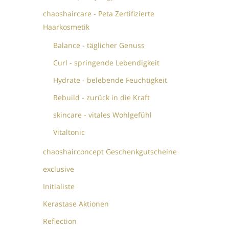
chaoshaircare - Peta Zertifizierte
Haarkosmetik
Balance - täglicher Genuss
Curl - springende Lebendigkeit
Hydrate - belebende Feuchtigkeit
Rebuild - zurück in die Kraft
skincare - vitales Wohlgefühl
Vitaltonic
chaoshairconcept Geschenkgutscheine
exclusive
Initialiste
Kerastase Aktionen
Reflection