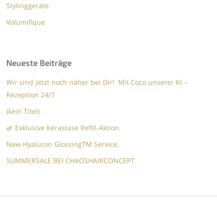
Stylinggeräte
Volumifique
Neueste Beiträge
Wir sind jetzt noch näher bei Dir! Mit Coco unserer KI –
Rezeption 24/7
(kein Titel)
🌿 Exklusive Kérastase Refill-Aktion
New Hyaluron GlossingTM​ Service.​
SUMMERSALE BEI CHAOSHAIRCONCEPT