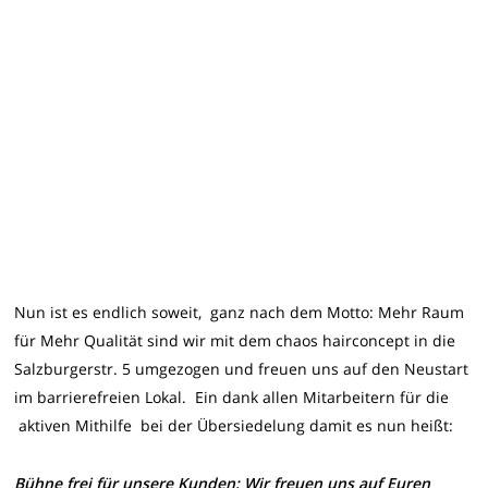
Nun ist es endlich soweit, ganz nach dem Motto: Mehr Raum
für Mehr Qualität sind wir mit dem chaos hairconcept in die
Salzburgerstr. 5 umgezogen und freuen uns auf den Neustart
im barrierefreien Lokal. Ein dank allen Mitarbeitern für die
aktiven Mithilfe bei der Übersiedelung damit es nun heißt:
Bühne frei für unsere Kunden: Wir freuen uns auf Euren