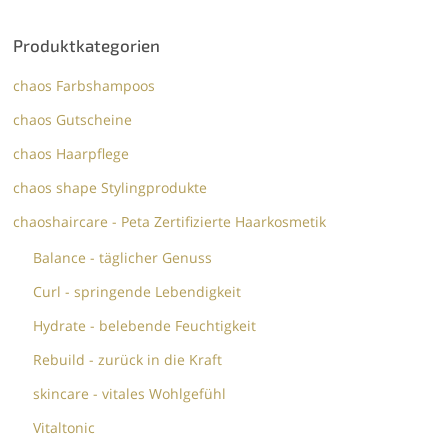
Produktkategorien
chaos Farbshampoos
chaos Gutscheine
chaos Haarpflege
chaos shape Stylingprodukte
chaoshaircare - Peta Zertifizierte Haarkosmetik
Balance - täglicher Genuss
Curl - springende Lebendigkeit
Hydrate - belebende Feuchtigkeit
Rebuild - zurück in die Kraft
skincare - vitales Wohlgefühl
Vitaltonic