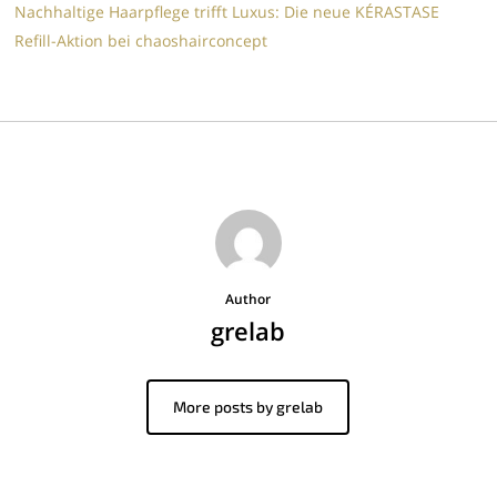
Nachhaltige Haarpflege trifft Luxus: Die neue KÉRASTASE
Refill-Aktion bei chaoshairconcept
Author
grelab
More posts by grelab