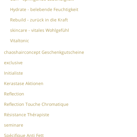
Hydrate - belebende Feuchtigkeit
Rebuild - zurück in die Kraft
skincare - vitales Wohlgefühl
Vitaltonic
chaoshairconcept Geschenkgutscheine
exclusive
Initialiste
Kerastase Aktionen
Reflection
Reflection Touche Chromatique
Résistance Thérapiste
seminare
Spécifique Anti Fett