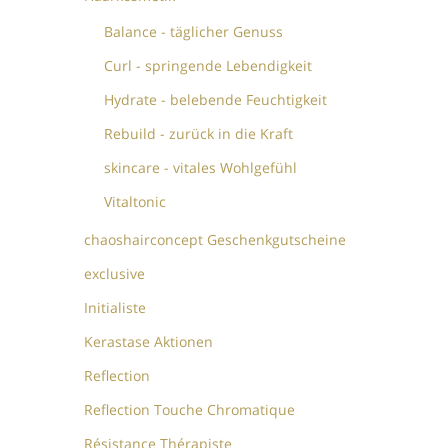
Balance - täglicher Genuss
Curl - springende Lebendigkeit
Hydrate - belebende Feuchtigkeit
Rebuild - zurück in die Kraft
skincare - vitales Wohlgefühl
Vitaltonic
chaoshairconcept Geschenkgutscheine
exclusive
Initialiste
Kerastase Aktionen
Reflection
Reflection Touche Chromatique
Résistance Thérapiste