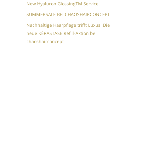
New Hyaluron GlossingTM​ Service.​
SUMMERSALE BEI CHAOSHAIRCONCEPT
Nachhaltige Haarpflege trifft Luxus: Die
neue KÉRASTASE Refill-Aktion bei
chaoshairconcept