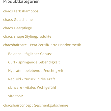
Produktkategorien
chaos Farbshampoos
chaos Gutscheine
chaos Haarpflege
chaos shape Stylingprodukte
chaoshaircare - Peta Zertifizierte Haarkosmetik
Balance - täglicher Genuss
Curl - springende Lebendigkeit
Hydrate - belebende Feuchtigkeit
Rebuild - zurück in die Kraft
skincare - vitales Wohlgefühl
Vitaltonic
chaoshairconcept Geschenkgutscheine