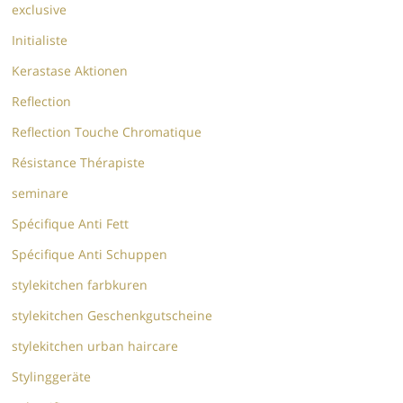
exclusive
Initialiste
Kerastase Aktionen
Reflection
Reflection Touche Chromatique
Résistance Thérapiste
seminare
Spécifique Anti Fett
Spécifique Anti Schuppen
stylekitchen farbkuren
stylekitchen Geschenkgutscheine
stylekitchen urban haircare
Stylinggeräte