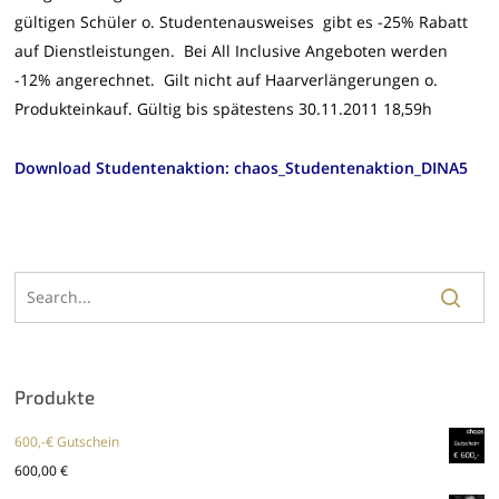
gültigen Schüler o. Studentenausweises gibt es -25% Rabatt
auf Dienstleistungen. Bei All Inclusive Angeboten werden
-12% angerechnet. Gilt nicht auf Haarverlängerungen o.
Produkteinkauf. Gültig bis spätestens 30.11.2011 18,59h
Download Studentenaktion:
chaos_Studentenaktion_DINA5
Produkte
600,-€ Gutschein
600,00
€