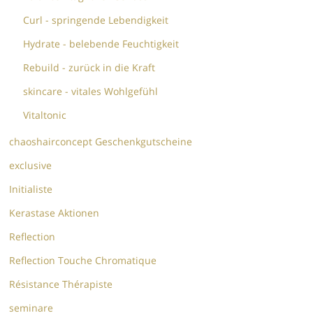
Curl - springende Lebendigkeit
Hydrate - belebende Feuchtigkeit
Rebuild - zurück in die Kraft
skincare - vitales Wohlgefühl
Vitaltonic
chaoshairconcept Geschenkgutscheine
exclusive
Initialiste
Kerastase Aktionen
Reflection
Reflection Touche Chromatique
Résistance Thérapiste
seminare