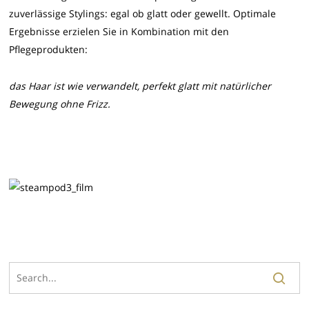
zuverlässige Stylings: egal ob glatt oder gewellt. Optimale
Ergebnisse erzielen Sie in Kombination mit den
Pflegeprodukten:
das Haar ist wie verwandelt, perfekt glatt mit natürlicher
Bewegung ohne Frizz.