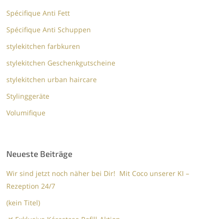
Spécifique Anti Fett
Spécifique Anti Schuppen
stylekitchen farbkuren
stylekitchen Geschenkgutscheine
stylekitchen urban haircare
Stylinggeräte
Volumifique
Neueste Beiträge
Wir sind jetzt noch näher bei Dir! Mit Coco unserer KI –
Rezeption 24/7
(kein Titel)