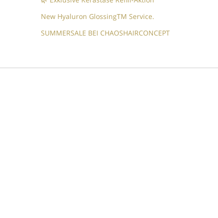
New Hyaluron GlossingTM​ Service.​
SUMMERSALE BEI CHAOSHAIRCONCEPT