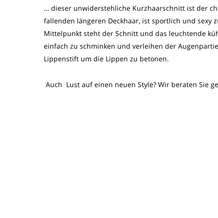
… dieser unwiderstehliche Kurzhaarschnitt ist der ch
fallenden längeren Deckhaar, ist sportlich und sexy
Mittelpunkt steht der Schnitt und das leuchtende 
einfach zu schminken und verleihen der Augenpartie
Lippenstift um die Lippen zu betonen.
Auch Lust auf einen neuen Style? Wir beraten Sie ge