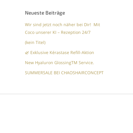
Neueste Beiträge
Wir sind jetzt noch näher bei Dir! Mit
Coco unserer KI – Rezeption 24/7
(kein Titel)
🌿 Exklusive Kérastase Refill-Aktion
New Hyaluron GlossingTM​ Service.​
SUMMERSALE BEI CHAOSHAIRCONCEPT