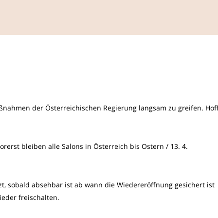
ßnahmen der Österreichischen Regierung langsam zu greifen. Hof
rerst bleiben alle Salons in Österreich bis Ostern / 13. 4.
, sobald absehbar ist ab wann die Wiedereröffnung gesichert ist
eder freischalten.