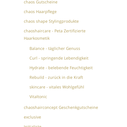
chaos Gutscheine
chaos Haarpflege
chaos shape Stylingprodukte
chaoshaircare - Peta Zertifizierte
Haarkosmetik
Balance - täglicher Genuss
Curl - springende Lebendigkeit
Hydrate - belebende Feuchtigkeit
Rebuild - zurück in die Kraft
skincare - vitales Wohlgefühl
Vitaltonic
chaoshairconcept Geschenkgutscheine
exclusive
Initialiste