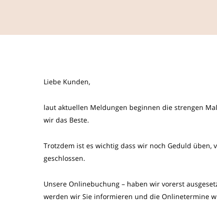
Liebe Kunden,
laut aktuellen Meldungen beginnen die strengen Ma
wir das Beste.
Trotzdem ist es wichtig dass wir noch Geduld üben, vo
geschlossen.
Unsere Onlinebuchung – haben wir vorerst ausgesetzt
werden wir Sie informieren und die Onlinetermine wi