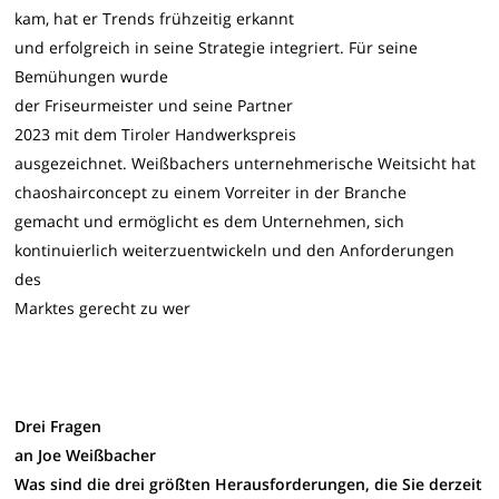
kam, hat er Trends frühzeitig erkannt
und erfolgreich in seine Strategie integriert. Für seine
Bemühungen wurde
der Friseurmeister und seine Partner
2023 mit dem Tiroler Handwerkspreis
ausgezeichnet. Weißbachers unternehmerische Weitsicht hat
chaoshairconcept zu einem Vorreiter in der Branche
gemacht und ermöglicht es dem Unternehmen, sich
kontinuierlich weiterzuentwickeln und den Anforderungen
des
Marktes gerecht zu wer
Drei Fragen
an Joe Weißbacher
Was sind die drei größten Herausforderungen, die Sie derzeit