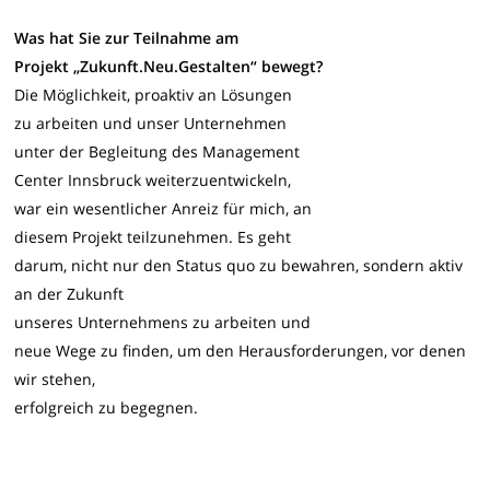
Was hat Sie zur Teilnahme am
Projekt „Zukunft.Neu.Gestalten“ bewegt?
Die Möglichkeit, proaktiv an Lösungen
zu arbeiten und unser Unternehmen
unter der Begleitung des Management
Center Innsbruck weiterzuentwickeln,
war ein wesentlicher Anreiz für mich, an
diesem Projekt teilzunehmen. Es geht
darum, nicht nur den Status quo zu bewahren, sondern aktiv
an der Zukunft
unseres Unternehmens zu arbeiten und
neue Wege zu finden, um den Herausforderungen, vor denen
wir stehen,
erfolgreich zu begegnen.