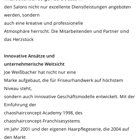
den Salons nicht nur exzellente Dienstleistungen angeboten
werden, sondern
auch eine kreative und professionelle
Atmosphäre herrscht. Die Mitarbeitenden und Partner sind
das Herzstück
Innovative Ansätze und
unternehmerische Weitsicht
Joe Weißbacher hat nicht nur eine
Marke aufgebaut, die für Friseurhandwerk auf höchstem
Niveau steht,
sondern auch innovative Geschäftsmodelle entwickelt. Mit der
Einführung der
chaoshairconcept Academy 1998, des
chaoshairconcept-Franchisesystems
im Jahr 2001 und der eigenen Haarpflegeserie, die 2004 auf
den Markt