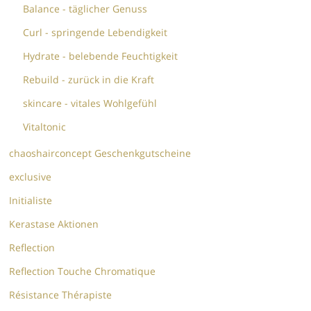
Balance - täglicher Genuss
Curl - springende Lebendigkeit
Hydrate - belebende Feuchtigkeit
Rebuild - zurück in die Kraft
skincare - vitales Wohlgefühl
Vitaltonic
chaoshairconcept Geschenkgutscheine
exclusive
Initialiste
Kerastase Aktionen
Reflection
Reflection Touche Chromatique
Résistance Thérapiste