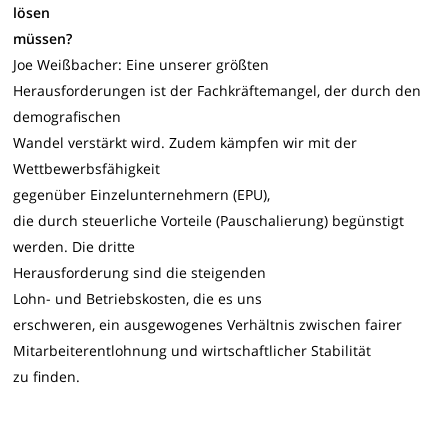
lösen
müssen?
Joe Weißbacher: Eine unserer größten
Herausforderungen ist der Fachkräftemangel, der durch den
demografischen
Wandel verstärkt wird. Zudem kämpfen wir mit der
Wettbewerbsfähigkeit
gegenüber Einzelunternehmern (EPU),
die durch steuerliche Vorteile (Pauschalierung) begünstigt
werden. Die dritte
Herausforderung sind die steigenden
Lohn- und Betriebskosten, die es uns
erschweren, ein ausgewogenes Verhältnis zwischen fairer
Mitarbeiterentlohnung und wirtschaftlicher Stabilität
zu finden.