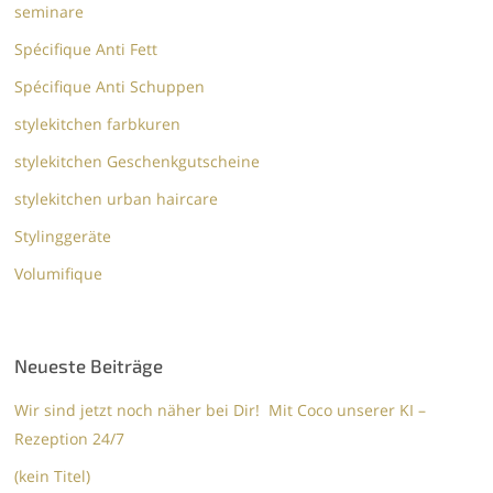
seminare
Spécifique Anti Fett
Spécifique Anti Schuppen
stylekitchen farbkuren
stylekitchen Geschenkgutscheine
stylekitchen urban haircare
Stylinggeräte
Volumifique
Neueste Beiträge
Wir sind jetzt noch näher bei Dir! Mit Coco unserer KI –
Rezeption 24/7
(kein Titel)