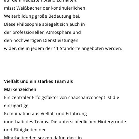
misst Weißbacher der kontinuierlichen
Weiterbildung große Bedeutung bei.
Diese Philosophie spiegelt sich auch in
der professionellen Atmosphäre und
den hochwertigen Dienstleistungen
wider, die in jedem der 11 Standorte angeboten werden.
Vielfalt und ein starkes Team als
Markenzeichen
Ein zentraler Erfolgsfaktor von chaoshairconcept ist die
einzigartige
Kombination aus Vielfalt und Erfahrung
innerhalb des Teams. Die unterschiedlichen Hintergründe
und Fähigkeiten der
Mitarbeitenden sorgen dafür, dass in