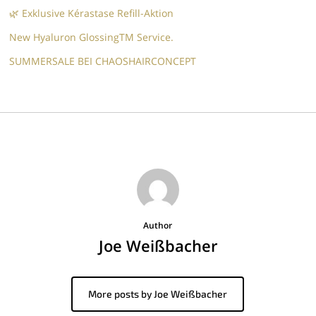
🌿 Exklusive Kérastase Refill-Aktion
New Hyaluron GlossingTM​ Service.​
SUMMERSALE BEI CHAOSHAIRCONCEPT
Author
Joe Weißbacher
More posts by Joe Weißbacher