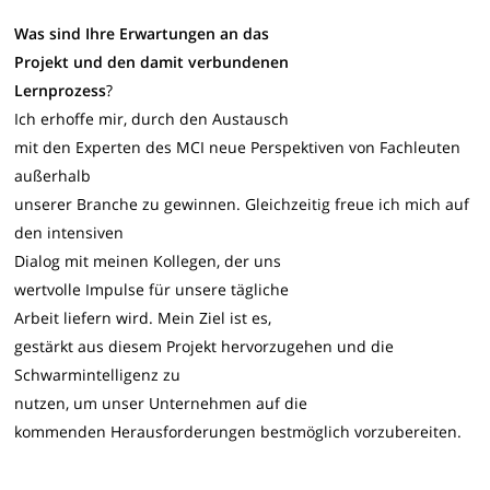
Was sind Ihre Erwartungen an das
Projekt und den damit verbundenen
Lernprozess
?
Ich erhoffe mir, durch den Austausch
mit den Experten des MCI neue Perspektiven von Fachleuten
außerhalb
unserer Branche zu gewinnen. Gleichzeitig freue ich mich auf
den intensiven
Dialog mit meinen Kollegen, der uns
wertvolle Impulse für unsere tägliche
Arbeit liefern wird. Mein Ziel ist es,
gestärkt aus diesem Projekt hervorzugehen und die
Schwarmintelligenz zu
nutzen, um unser Unternehmen auf die
kommenden Herausforderungen bestmöglich vorzubereiten.