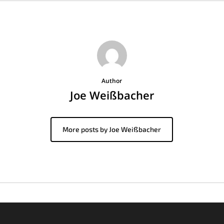
Author
Joe Weißbacher
More posts by Joe Weißbacher