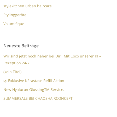
stylekitchen urban haircare
Stylinggeräte
Volumifique
Neueste Beiträge
Wir sind jetzt noch näher bei Dir! Mit Coco unserer KI –
Rezeption 24/7
(kein Titel)
🌿 Exklusive Kérastase Refill-Aktion
New Hyaluron GlossingTM​ Service.​
SUMMERSALE BEI CHAOSHAIRCONCEPT