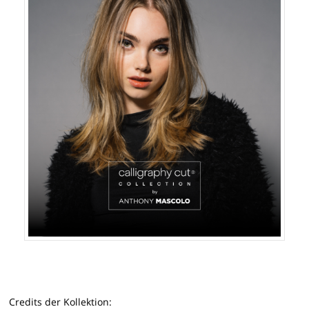
Credits der Kollektion: