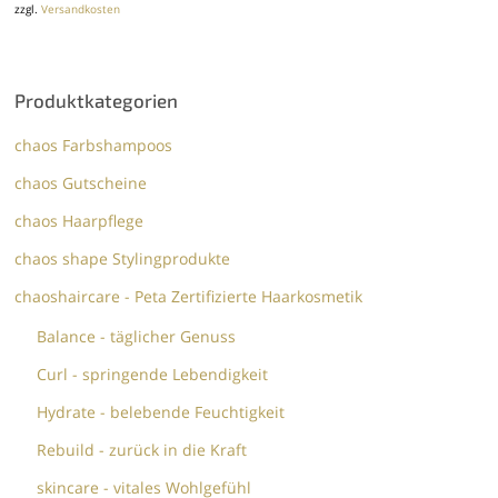
zzgl.
Versandkosten
Produktkategorien
chaos Farbshampoos
chaos Gutscheine
chaos Haarpflege
chaos shape Stylingprodukte
chaoshaircare - Peta Zertifizierte Haarkosmetik
Balance - täglicher Genuss
Curl - springende Lebendigkeit
Hydrate - belebende Feuchtigkeit
Rebuild - zurück in die Kraft
skincare - vitales Wohlgefühl