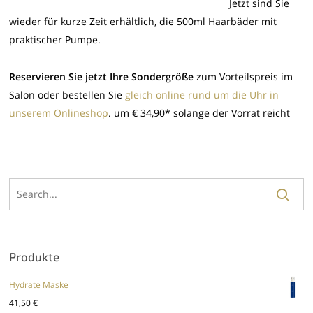
Jetzt sind Sie
wieder für kurze Zeit erhältlich, die 500ml Haarbäder mit
praktischer Pumpe.
Reservieren Sie jetzt Ihre Sondergröße
zum Vorteilspreis im
Salon oder bestellen Sie
gleich online rund um die Uhr in
unserem Onlineshop
. um € 34,90* solange der Vorrat reicht
Produkte
Hydrate Maske
41,50
€