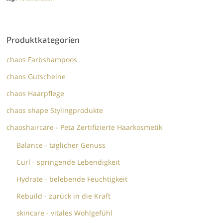
Produktkategorien
chaos Farbshampoos
chaos Gutscheine
chaos Haarpflege
chaos shape Stylingprodukte
chaoshaircare - Peta Zertifizierte Haarkosmetik
Balance - täglicher Genuss
Curl - springende Lebendigkeit
Hydrate - belebende Feuchtigkeit
Rebuild - zurück in die Kraft
skincare - vitales Wohlgefühl