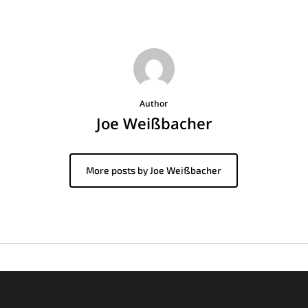
Author
Joe Weißbacher
More posts by Joe Weißbacher