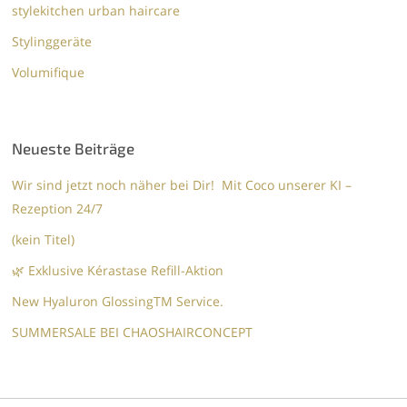
stylekitchen urban haircare
Stylinggeräte
Volumifique
Neueste Beiträge
Wir sind jetzt noch näher bei Dir! Mit Coco unserer KI –
Rezeption 24/7
(kein Titel)
🌿 Exklusive Kérastase Refill-Aktion
New Hyaluron GlossingTM​ Service.​
SUMMERSALE BEI CHAOSHAIRCONCEPT