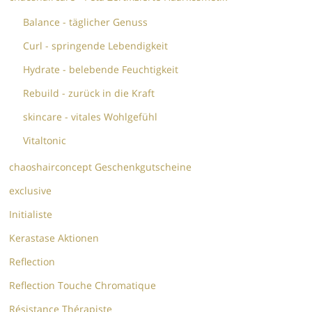
Balance - täglicher Genuss
Curl - springende Lebendigkeit
Hydrate - belebende Feuchtigkeit
Rebuild - zurück in die Kraft
skincare - vitales Wohlgefühl
Vitaltonic
chaoshairconcept Geschenkgutscheine
exclusive
Initialiste
Kerastase Aktionen
Reflection
Reflection Touche Chromatique
Résistance Thérapiste