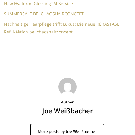
New Hyaluron GlossingTM​ Service.​
SUMMERSALE BEI CHAOSHAIRCONCEPT
Nachhaltige Haarpflege trifft Luxus: Die neue KÉRASTASE
Refill-Aktion bei chaoshairconcept
Author
Joe Weißbacher
More posts by Joe Weißbacher