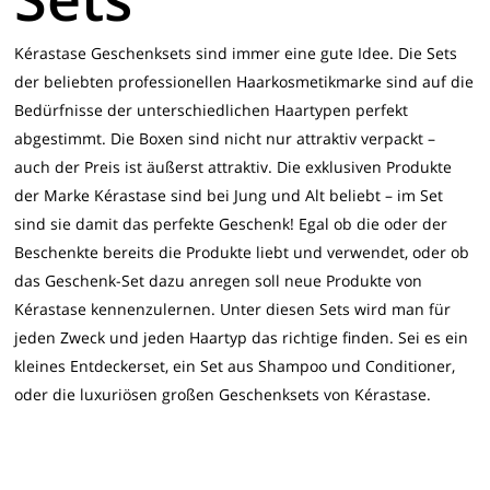
Kérastase Geschenksets sind immer eine gute Idee. Die Sets
der beliebten professionellen Haarkosmetikmarke sind auf die
Bedürfnisse der unterschiedlichen Haartypen perfekt
abgestimmt. Die Boxen sind nicht nur attraktiv verpackt –
auch der Preis ist äußerst attraktiv. Die exklusiven Produkte
der Marke Kérastase sind bei Jung und Alt beliebt – im Set
sind sie damit das perfekte Geschenk! Egal ob die oder der
Beschenkte bereits die Produkte liebt und verwendet, oder ob
das Geschenk-Set dazu anregen soll neue Produkte von
Kérastase kennenzulernen. Unter diesen Sets wird man für
jeden Zweck und jeden Haartyp das richtige finden. Sei es ein
kleines Entdeckerset, ein Set aus Shampoo und Conditioner,
oder die luxuriösen großen Geschenksets von Kérastase.