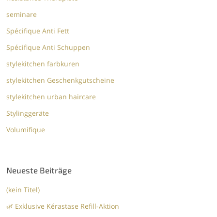
seminare
Spécifique Anti Fett
Spécifique Anti Schuppen
stylekitchen farbkuren
stylekitchen Geschenkgutscheine
stylekitchen urban haircare
Stylinggeräte
Volumifique
Neueste Beiträge
(kein Titel)
🌿 Exklusive Kérastase Refill-Aktion