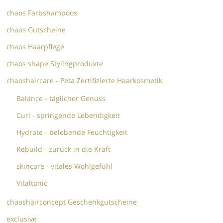
chaos Farbshampoos
chaos Gutscheine
chaos Haarpflege
chaos shape Stylingprodukte
chaoshaircare - Peta Zertifizierte Haarkosmetik
Balance - täglicher Genuss
Curl - springende Lebendigkeit
Hydrate - belebende Feuchtigkeit
Rebuild - zurück in die Kraft
skincare - vitales Wohlgefühl
Vitaltonic
chaoshairconcept Geschenkgutscheine
exclusive