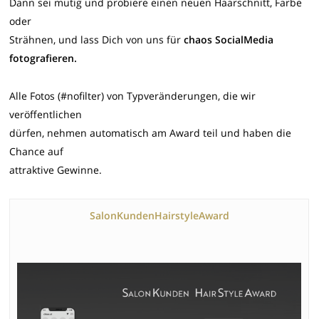
Dann sei mutig und probiere einen neuen Haarschnitt, Farbe
oder
Strähnen, und lass Dich von uns für
chaos SocialMedia
fotografieren.
Alle Fotos (#nofilter) von Typveränderungen, die wir
veröffentlichen
dürfen, nehmen automatisch am Award teil und haben die
Chance auf
attraktive Gewinne.
SalonKundenHairstyleAward