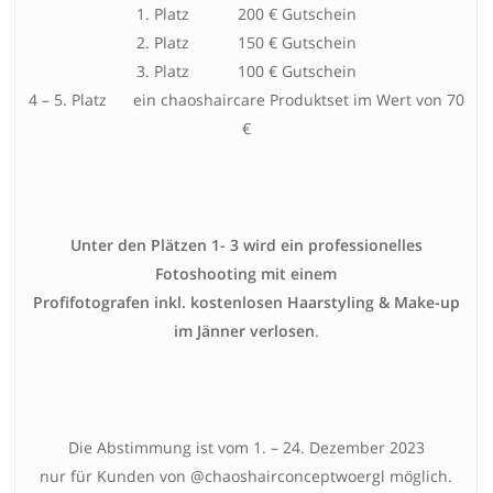
1. Platz 200 € Gutschein
2. Platz 150 € Gutschein
3. Platz 100 € Gutschein
4 – 5. Platz ein chaoshaircare Produktset im Wert von 70
€
Unter den Plätzen 1- 3 wird ein professionelles
Fotoshooting mit einem
Profifotografen inkl. kostenlosen Haarstyling & Make-up
im Jänner verlosen
.
Die Abstimmung ist vom 1. – 24. Dezember 2023
nur für Kunden von @chaoshairconceptwoergl möglich.