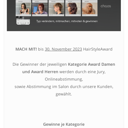
MACH MIT!
bis
30. November 2023
HairStyleAward
Die Gewinner der jeweiligen
Kategorie Award Damen
und Award Herren
werden durch eine Jury,
Onlineabstimmung,
sowie Abstimmung im Salon durch unsere Kunden,
gewählt.
Gewinne je Kategorie