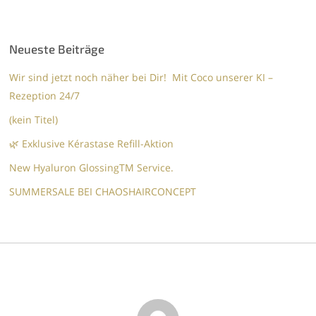
Neueste Beiträge
Wir sind jetzt noch näher bei Dir! Mit Coco unserer KI –
Rezeption 24/7
(kein Titel)
🌿 Exklusive Kérastase Refill-Aktion
New Hyaluron GlossingTM​ Service.​
SUMMERSALE BEI CHAOSHAIRCONCEPT