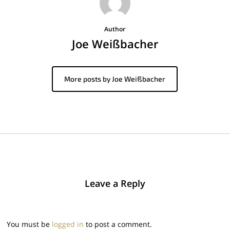
Author
Joe Weißbacher
More posts by Joe Weißbacher
Leave a Reply
You must be
logged in
to post a comment.