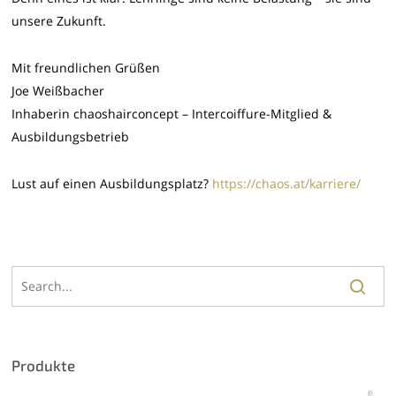
unsere Zukunft.
Mit freundlichen Grüßen
Joe Weißbacher
Inhaberin chaoshairconcept – Intercoiffure-Mitglied &
Ausbildungsbetrieb
Lust auf einen Ausbildungsplatz?
https://chaos.at/karriere/
Produkte