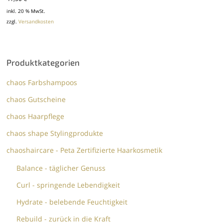
inkl. 20 % MwSt.
zzgl.
Versandkosten
Produktkategorien
chaos Farbshampoos
chaos Gutscheine
chaos Haarpflege
chaos shape Stylingprodukte
chaoshaircare - Peta Zertifizierte Haarkosmetik
Balance - täglicher Genuss
Curl - springende Lebendigkeit
Hydrate - belebende Feuchtigkeit
Rebuild - zurück in die Kraft