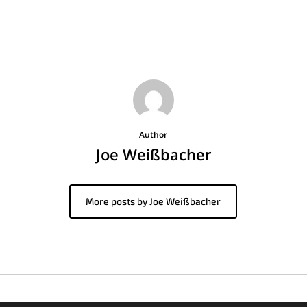
Author
Joe Weißbacher
More posts by Joe Weißbacher