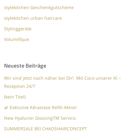
stylekitchen Geschenkgutscheine
stylekitchen urban haircare
Stylinggeräte
Volumifique
Neueste Beiträge
Wir sind jetzt noch näher bei Dir! Mit Coco unserer KI –
Rezeption 24/7
(kein Titel)
🌿 Exklusive Kérastase Refill-Aktion
New Hyaluron GlossingTM​ Service.​
SUMMERSALE BEI CHAOSHAIRCONCEPT