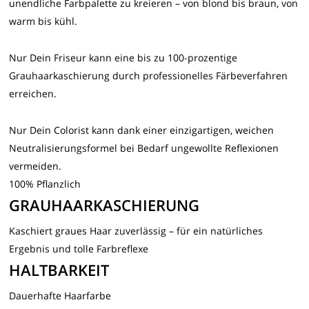
unendliche Farbpalette zu kreieren – von blond bis braun, von
warm bis kühl.
Nur Dein Friseur kann eine bis zu 100-prozentige
Grauhaarkaschierung durch professionelles Färbeverfahren
erreichen.
Nur Dein Colorist kann dank einer einzigartigen, weichen
Neutralisierungsformel bei Bedarf ungewollte Reflexionen
vermeiden.
100% Pflanzlich
GRAUHAARKASCHIERUNG
Kaschiert graues Haar zuverlässig – für ein natürliches
Ergebnis und tolle Farbreflexe
HALTBARKEIT
Dauerhafte Haarfarbe