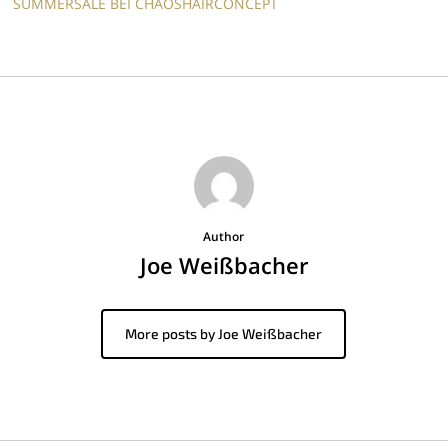
SUMMERSALE BEI CHAOSHAIRCONCEPT
Author
Joe Weißbacher
More posts by Joe Weißbacher