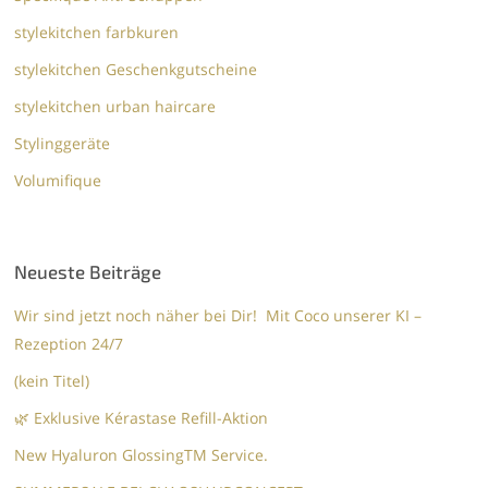
stylekitchen farbkuren
stylekitchen Geschenkgutscheine
stylekitchen urban haircare
Stylinggeräte
Volumifique
Neueste Beiträge
Wir sind jetzt noch näher bei Dir! Mit Coco unserer KI –
Rezeption 24/7
(kein Titel)
🌿 Exklusive Kérastase Refill-Aktion
New Hyaluron GlossingTM​ Service.​