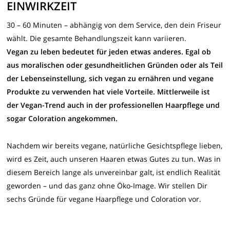
EINWIRKZEIT
30 – 60 Minuten – abhängig von dem Service, den dein Friseur
wählt. Die gesamte Behandlungszeit kann variieren.
Vegan zu leben bedeutet für jeden etwas anderes. Egal ob
aus moralischen oder gesundheitlichen Gründen oder als Teil
der Lebenseinstellung, sich vegan zu ernähren und vegane
Produkte zu verwenden hat viele Vorteile. Mittlerweile ist
der Vegan-Trend auch in der professionellen Haarpflege und
sogar Coloration angekommen.
Nachdem wir bereits vegane, natürliche Gesichtspflege lieben,
wird es Zeit, auch unseren Haaren etwas Gutes zu tun. Was in
diesem Bereich lange als unvereinbar galt, ist endlich Realität
geworden – und das ganz ohne Öko-Image. Wir stellen Dir
sechs Gründe für vegane Haarpflege und Coloration vor.