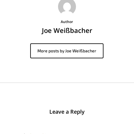
Author
Joe Weißbacher
More posts by Joe Weißbacher
Leave a Reply