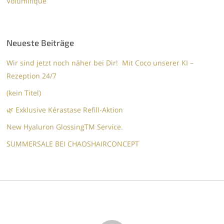
Volumifique
Neueste Beiträge
Wir sind jetzt noch näher bei Dir! Mit Coco unserer KI –
Rezeption 24/7
(kein Titel)
🌿 Exklusive Kérastase Refill-Aktion
New Hyaluron GlossingTM​ Service.​
SUMMERSALE BEI CHAOSHAIRCONCEPT