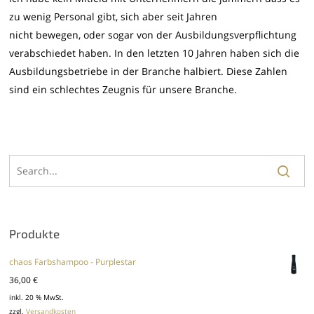
zu wenig Personal gibt, sich aber seit Jahren
nicht bewegen, oder sogar von der Ausbildungsverpflichtung
verabschiedet haben. In den letzten 10 Jahren haben sich die
Ausbildungsbetriebe in der Branche halbiert. Diese Zahlen
sind ein schlechtes Zeugnis für unsere Branche.
Produkte
chaos Farbshampoo - Purplestar
36,00
€
inkl. 20 % MwSt.
zzgl.
Versandkosten