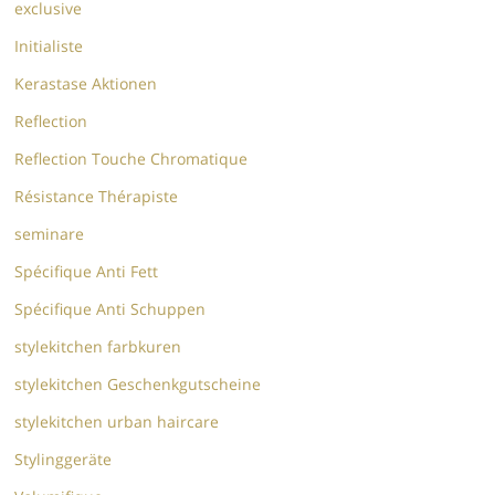
exclusive
Initialiste
Kerastase Aktionen
Reflection
Reflection Touche Chromatique
Résistance Thérapiste
seminare
Spécifique Anti Fett
Spécifique Anti Schuppen
stylekitchen farbkuren
stylekitchen Geschenkgutscheine
stylekitchen urban haircare
Stylinggeräte