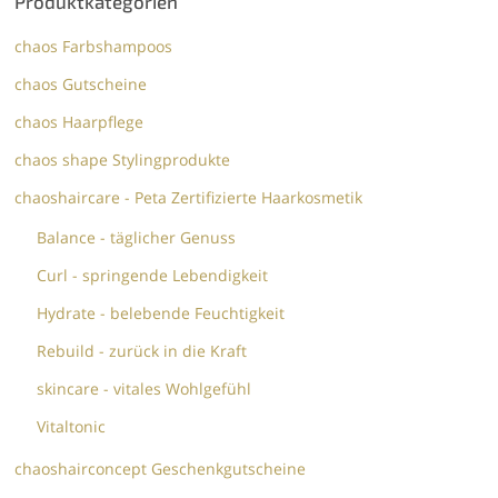
Produktkategorien
chaos Farbshampoos
chaos Gutscheine
chaos Haarpflege
chaos shape Stylingprodukte
chaoshaircare - Peta Zertifizierte Haarkosmetik
Balance - täglicher Genuss
Curl - springende Lebendigkeit
Hydrate - belebende Feuchtigkeit
Rebuild - zurück in die Kraft
skincare - vitales Wohlgefühl
Vitaltonic
chaoshairconcept Geschenkgutscheine