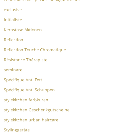
exclusive
Initialiste
Kerastase Aktionen
Reflection
Reflection Touche Chromatique
Résistance Thérapiste
seminare
Spécifique Anti Fett
Spécifique Anti Schuppen
stylekitchen farbkuren
stylekitchen Geschenkgutscheine
stylekitchen urban haircare
Stylinggeräte