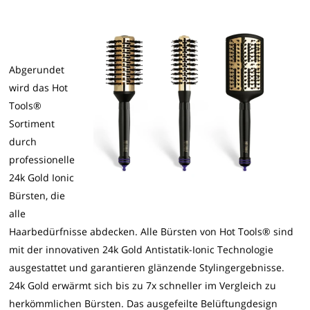
Abgerundet
wird das Hot
Tools®
Sortiment
durch
professionelle
24k Gold Ionic
Bürsten, die
alle
Haarbedürfnisse abdecken. Alle Bürsten von Hot Tools® sind
mit der innovativen 24k Gold Antistatik-Ionic Technologie
ausgestattet und garantieren glänzende Stylingergebnisse.
24k Gold erwärmt sich bis zu 7x schneller im Vergleich zu
herkömmlichen Bürsten. Das ausgefeilte Belüftungdesign