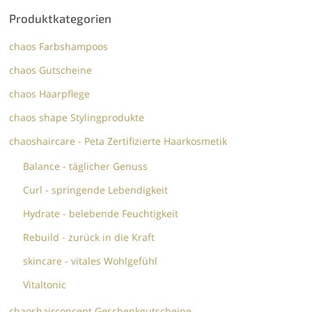
Produktkategorien
chaos Farbshampoos
chaos Gutscheine
chaos Haarpflege
chaos shape Stylingprodukte
chaoshaircare - Peta Zertifizierte Haarkosmetik
Balance - täglicher Genuss
Curl - springende Lebendigkeit
Hydrate - belebende Feuchtigkeit
Rebuild - zurück in die Kraft
skincare - vitales Wohlgefühl
Vitaltonic
chaoshairconcept Geschenkgutscheine