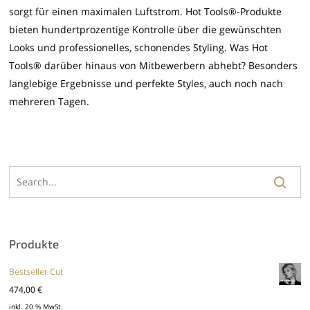
sorgt für einen maximalen Luftstrom. Hot Tools®-Produkte
bieten hundertprozentige Kontrolle über die gewünschten
Looks und professionelles, schonendes Styling. Was Hot
Tools® darüber hinaus von Mitbewerbern abhebt? Besonders
langlebige Ergebnisse und perfekte Styles, auch noch nach
mehreren Tagen.
Produkte
Bestseller Cut
474,00
€
inkl. 20 % MwSt.