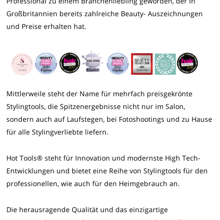
Professional zu einem Branchenliebling geworden, der in
Großbritannien bereits zahlreiche Beauty- Auszeichnungen
und Preise erhalten hat.
Mittlerweile steht der Name für mehrfach preisgekrönte
Stylingtools, die Spitzenergebnisse nicht nur im Salon,
sondern auch auf Laufstegen, bei Fotoshootings und zu Hause
für alle Stylingverliebte liefern.
Hot Tools® steht für Innovation und modernste High Tech-
Entwicklungen und bietet eine Reihe von Stylingtools für den
professionellen, wie auch für den Heimgebrauch an.
Die herausragende Qualität und das einzigartige