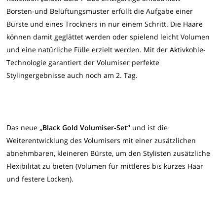
Borsten-und Belüftungsmuster erfüllt die Aufgabe einer
Bürste und eines Trockners in nur einem Schritt. Die Haare
können damit geglättet werden oder spielend leicht Volumen
und eine natürliche Fülle erzielt werden. Mit der Aktivkohle-
Technologie garantiert der Volumiser perfekte
Stylingergebnisse auch noch am 2. Tag.
Das neue
„Black Gold Volumiser-Set“
und ist die
Weiterentwicklung des Volumisers mit einer zusätzlichen
abnehmbaren, kleineren Bürste, um den Stylisten zusätzliche
Flexibilität zu bieten (Volumen für mittleres bis kurzes Haar
und festere Locken).