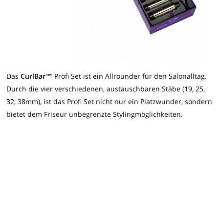
Das
CurlBar™
Profi Set ist ein Allrounder für den Salonalltag.
Durch die vier verschiedenen, austauschbaren Stäbe (19, 25,
32, 38mm), ist das Profi Set nicht nur ein Platzwunder, sondern
bietet dem Friseur unbegrenzte Stylingmöglichkeiten.