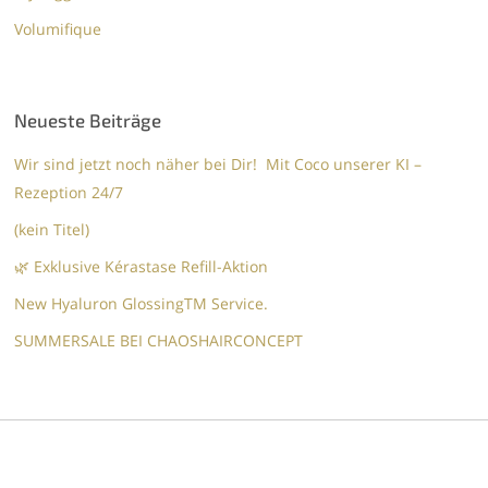
Volumifique
Neueste Beiträge
Wir sind jetzt noch näher bei Dir! Mit Coco unserer KI –
Rezeption 24/7
(kein Titel)
🌿 Exklusive Kérastase Refill-Aktion
New Hyaluron GlossingTM​ Service.​
SUMMERSALE BEI CHAOSHAIRCONCEPT