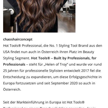
chaoshairconcept
Hot Tools® Professional, die No. 1 Styling Tool Brand aus den
USA findet nun auch in Österreich ihren Platz im Beauty
Styling Segment.
Hot Tools® – Built by Professionals, for
Professionals
– steht für „Helen of Troy“ und wurde vor rund
25 Jahren für professionelle Stylisten entwickelt 2017 fiel die
Entscheidung zu expandieren, um diese Erfolgsgeschichte in
Europa fortzusetzen und seit September 2020 so auch in
Österreich.
Seit der Markteinführung in Europa ist Hot Tools®