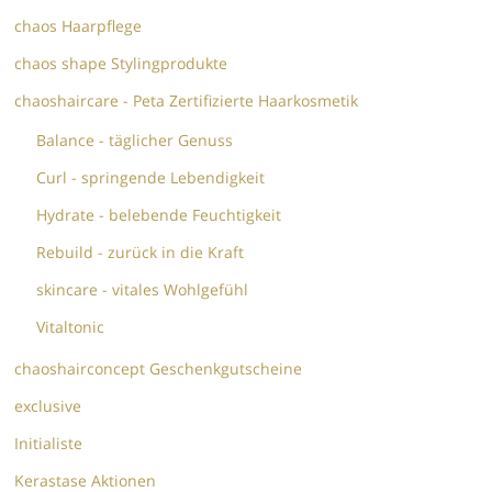
chaos Haarpflege
chaos shape Stylingprodukte
chaoshaircare - Peta Zertifizierte Haarkosmetik
Balance - täglicher Genuss
Curl - springende Lebendigkeit
Hydrate - belebende Feuchtigkeit
Rebuild - zurück in die Kraft
skincare - vitales Wohlgefühl
Vitaltonic
chaoshairconcept Geschenkgutscheine
exclusive
Initialiste
Kerastase Aktionen