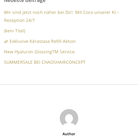
Wir sind jetzt noch näher bei Dir! Mit Coco unserer KI –
Rezeption 24/7
(kein Titel)
🌿 Exklusive Kérastase Refill-Aktion
New Hyaluron GlossingTM​ Service.​
SUMMERSALE BEI CHAOSHAIRCONCEPT
Author