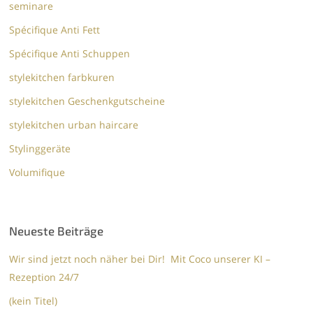
seminare
Spécifique Anti Fett
Spécifique Anti Schuppen
stylekitchen farbkuren
stylekitchen Geschenkgutscheine
stylekitchen urban haircare
Stylinggeräte
Volumifique
Neueste Beiträge
Wir sind jetzt noch näher bei Dir! Mit Coco unserer KI –
Rezeption 24/7
(kein Titel)