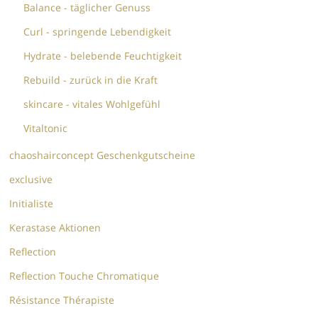
Balance - täglicher Genuss
Curl - springende Lebendigkeit
Hydrate - belebende Feuchtigkeit
Rebuild - zurück in die Kraft
skincare - vitales Wohlgefühl
Vitaltonic
chaoshairconcept Geschenkgutscheine
exclusive
Initialiste
Kerastase Aktionen
Reflection
Reflection Touche Chromatique
Résistance Thérapiste