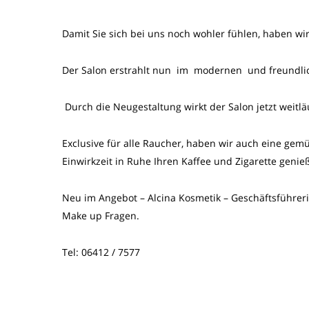
Damit Sie sich bei uns noch wohler fühlen, haben wir
Der Salon erstrahlt nun im modernen und freundl
Durch die Neugestaltung wirkt der Salon jetzt weitlä
Exclusive für alle Raucher, haben wir auch eine gem
Einwirkzeit in Ruhe Ihren Kaffee und Zigarette genie
Neu im Angebot – Alcina Kosmetik – Geschäftsführerin
Make up Fragen.
Tel: 06412 / 7577