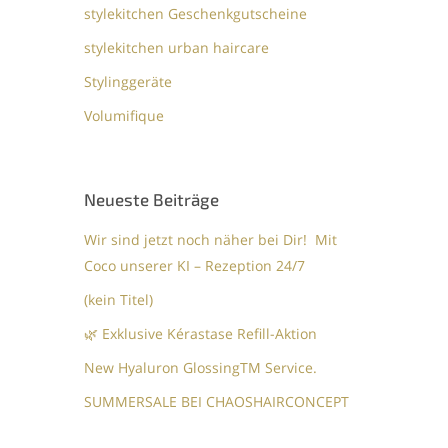
stylekitchen Geschenkgutscheine
stylekitchen urban haircare
Stylinggeräte
Volumifique
Neueste Beiträge
Wir sind jetzt noch näher bei Dir! Mit
Coco unserer KI – Rezeption 24/7
(kein Titel)
🌿 Exklusive Kérastase Refill-Aktion
New Hyaluron GlossingTM​ Service.​
SUMMERSALE BEI CHAOSHAIRCONCEPT