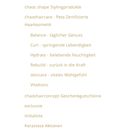
chaos shape Stylingprodukte
chaoshaircare - Peta Zertifizierte
Haarkosmetik
Balance - täglicher Genuss
Curl - springende Lebendigkeit
Hydrate - belebende Feuchtigkeit
Rebuild - zurück in die Kraft
skincare - vitales Wohlgefühl
Vitaltonic
chaoshairconcept Geschenkgutscheine
exclusive
Initialiste
Kerastase Aktionen