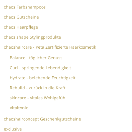
chaos Farbshampoos
chaos Gutscheine
chaos Haarpflege
chaos shape Stylingprodukte
chaoshaircare - Peta Zertifizierte Haarkosmetik
Balance - täglicher Genuss
Curl - springende Lebendigkeit
Hydrate - belebende Feuchtigkeit
Rebuild - zurück in die Kraft
skincare - vitales Wohlgefühl
Vitaltonic
chaoshairconcept Geschenkgutscheine
exclusive