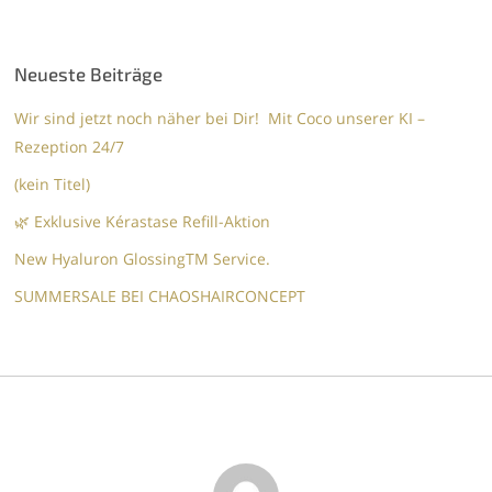
Neueste Beiträge
Wir sind jetzt noch näher bei Dir! Mit Coco unserer KI –
Rezeption 24/7
(kein Titel)
🌿 Exklusive Kérastase Refill-Aktion
New Hyaluron GlossingTM​ Service.​
SUMMERSALE BEI CHAOSHAIRCONCEPT