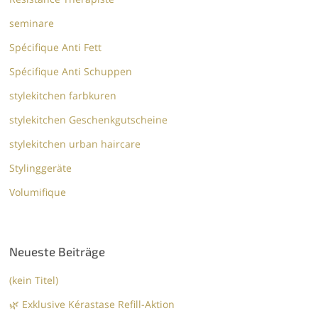
seminare
Spécifique Anti Fett
Spécifique Anti Schuppen
stylekitchen farbkuren
stylekitchen Geschenkgutscheine
stylekitchen urban haircare
Stylinggeräte
Volumifique
Neueste Beiträge
(kein Titel)
🌿 Exklusive Kérastase Refill-Aktion