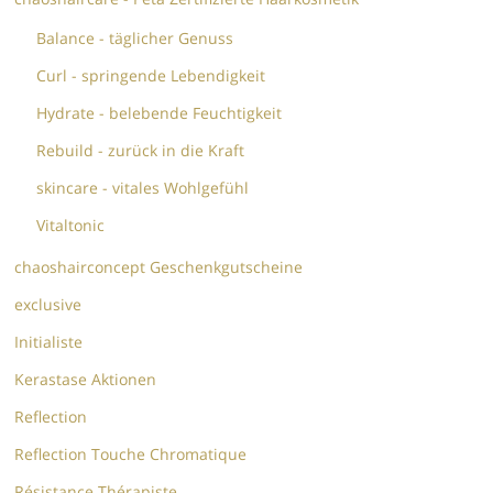
Balance - täglicher Genuss
Curl - springende Lebendigkeit
Hydrate - belebende Feuchtigkeit
Rebuild - zurück in die Kraft
skincare - vitales Wohlgefühl
Vitaltonic
chaoshairconcept Geschenkgutscheine
exclusive
Initialiste
Kerastase Aktionen
Reflection
Reflection Touche Chromatique
Résistance Thérapiste