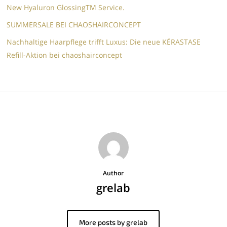
New Hyaluron GlossingTM​ Service.​
SUMMERSALE BEI CHAOSHAIRCONCEPT
Nachhaltige Haarpflege trifft Luxus: Die neue KÉRASTASE
Refill-Aktion bei chaoshairconcept
Author
grelab
More posts by grelab