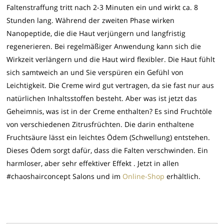
Faltenstraffung tritt nach 2-3 Minuten ein und wirkt ca. 8
Stunden lang. Während der zweiten Phase wirken
Nanopeptide, die die Haut verjüngern und langfristig
regenerieren. Bei regelmäßiger Anwendung kann sich die
Wirkzeit verlängern und die Haut wird flexibler. Die Haut fühlt
sich samtweich an und Sie verspüren ein Gefühl von
Leichtigkeit. Die Creme wird gut vertragen, da sie fast nur aus
natürlichen Inhaltsstoffen besteht. Aber was ist jetzt das
Geheimnis, was ist in der Creme enthalten? Es sind Fruchtöle
von verschiedenen Zitrusfrüchten. Die darin enthaltene
Fruchtsäure lässt ein leichtes Ödem (Schwellung) entstehen.
Dieses Ödem sorgt dafür, dass die Falten verschwinden. Ein
harmloser, aber sehr effektiver Effekt . Jetzt in allen
#chaoshairconcept Salons und im
Online-Shop
erhältlich.