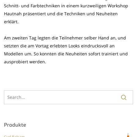
Schnitt- und Farbtechniken in einem kurzweiligen Workshop
Hautnah präsentiert und die Techniken und Neuheiten
erklärt.
Am zweiten Tag legten die Teilnehmer selber Hand an, und
setzten die am Vortag erlebten Looks eindrucksvoll an
Modellen um. So konnten die Neuheiten sofort trainiert und
ausprobiert werden.
Produkte
Curl Balsam