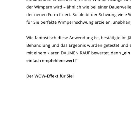
der Wimpern wird – ähnlich wie bei einer Dauerwell
der neuen Form fixiert. So bleibt der Schwung viele
für Sie perfekte Wimpernschwung erzielen, unabhän
Wie fantastisch diese Anwendung ist, bestätigte im 
Behandlung und das Ergebnis wurden getestet und e
mit einem klaren DAUMEN RAUF bewertet, denn
„ein
einfach empfehlenswert!“
Der WOW-Effekt für
Sie
!