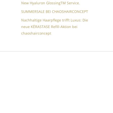
New Hyaluron GlossingTM​ Service.​
SUMMERSALE BEI CHAOSHAIRCONCEPT
Nachhaltige Haarpflege trifft Luxus: Die
neue KÉRASTASE Refill-Aktion bei
chaoshairconcept