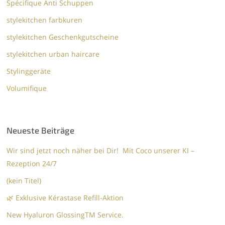
Spécifique Anti Schuppen
stylekitchen farbkuren
stylekitchen Geschenkgutscheine
stylekitchen urban haircare
Stylinggeräte
Volumifique
Neueste Beiträge
Wir sind jetzt noch näher bei Dir! Mit Coco unserer KI –
Rezeption 24/7
(kein Titel)
🌿 Exklusive Kérastase Refill-Aktion
New Hyaluron GlossingTM​ Service.​