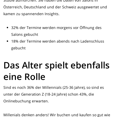
Studie aufhorchen. Sie haben die Daten von Salons in
Österreich, Deutschland und der Schweiz ausgewertet und
kamen zu spannenden Insights.
32% der Termine werden morgens vor Öffnung des
Salons gebucht
18% der Termine werden abends nach Ladenschluss
gebucht
Das Alter spielt ebenfalls
eine Rolle
Sind es noch 36% der Millennials (25-36 Jahre), so sind es
unter der Generation Z (18-24 Jahre) schon 43%, die
Onlinebuchung erwarten.
Millenials denken anders! Wir buchen und kaufen so gut wie