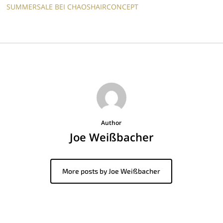
SUMMERSALE BEI CHAOSHAIRCONCEPT
Author
Joe Weißbacher
More posts by Joe Weißbacher