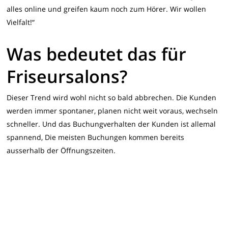
alles online und greifen kaum noch zum Hörer. Wir wollen
Vielfalt!“
Was bedeutet das für
Friseursalons?
Dieser Trend wird wohl nicht so bald abbrechen. Die Kunden
werden immer spontaner, planen nicht weit voraus, wechseln
schneller. Und das Buchungverhalten der Kunden ist allemal
spannend, Die meisten Buchungen kommen bereits
ausserhalb der Öffnungszeiten.