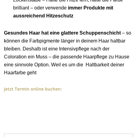
brilliant – oder verwende
immer Produkte mit
aussreichend Hitzeschutz
Gesundes Haar hat eine glattere Schuppenschicht
– so
können die Farbpigmente länger in deinem Haar haltbar
bleiben. Deshalb ist eine Intensivpflege nach der
Coloration ein Muss – die passende Haarpflege zu Hause
eine sinnvole Option. Weil es um die Haltbarkeit deiner
Haarfarbe geht
Jetzt Termin online buchen: