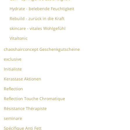
Hydrate - belebende Feuchtigkeit
Rebuild - zurück in die Kraft
skincare - vitales Wohlgefühl
Vitaltonic
chaoshairconcept Geschenkgutscheine
exclusive
Initialiste
Kerastase Aktionen
Reflection
Reflection Touche Chromatique
Résistance Thérapiste
seminare
Spécifique Anti Fett