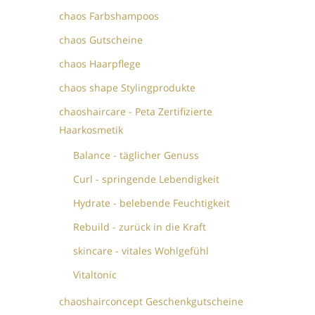
chaos Farbshampoos
chaos Gutscheine
chaos Haarpflege
chaos shape Stylingprodukte
chaoshaircare - Peta Zertifizierte
Haarkosmetik
Balance - täglicher Genuss
Curl - springende Lebendigkeit
Hydrate - belebende Feuchtigkeit
Rebuild - zurück in die Kraft
skincare - vitales Wohlgefühl
Vitaltonic
chaoshairconcept Geschenkgutscheine