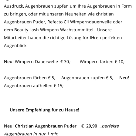
Ausdruck, Augenbrauen zupfen um Ihre Augenbrauen in Form
zu bringen, oder mit unseren Neuheiten wie christian
Augenbrauen Puder, Refecto Cil Wimperndauerwelle oder
dem Beauty Lash Wimpern Wachstummittel. Unsere
Mitarbeiter haben die richtige Lösung für IHren perfekten
Augenblick.
Neu!
Wimpern Dauerwelle € 30,- Wimpern färben € 10,-
Augenbrauen färben € 5,- Augenbrauen zupfen € 5,-
Neu!
Augenbrauen aufhellen € 15,-
Unsere Empfehlung für zu Hause!
Neu! Christian Augenbrauen Puder
€ 29,90
…perfekte
Augenbrauen in nur 1 min