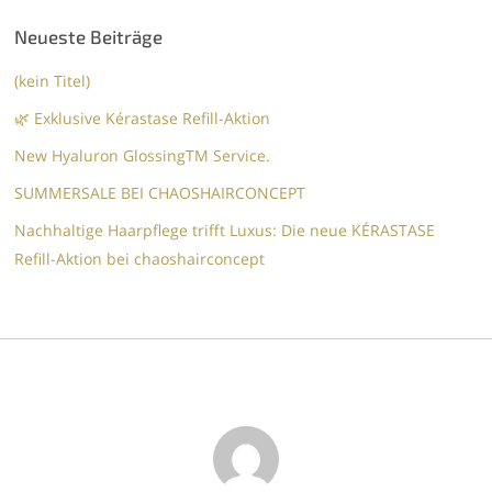
Neueste Beiträge
(kein Titel)
🌿 Exklusive Kérastase Refill-Aktion
New Hyaluron GlossingTM​ Service.​
SUMMERSALE BEI CHAOSHAIRCONCEPT
Nachhaltige Haarpflege trifft Luxus: Die neue KÉRASTASE
Refill-Aktion bei chaoshairconcept