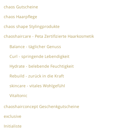
chaos Gutscheine
chaos Haarpflege
chaos shape Stylingprodukte
chaoshaircare - Peta Zertifizierte Haarkosmetik
Balance - täglicher Genuss
Curl - springende Lebendigkeit
Hydrate - belebende Feuchtigkeit
Rebuild - zurück in die Kraft
skincare - vitales Wohlgefühl
Vitaltonic
chaoshairconcept Geschenkgutscheine
exclusive
Initialiste