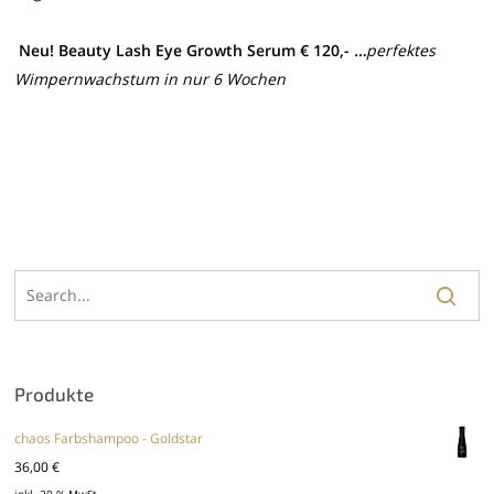
Neu!
Beauty Lash Eye Growth Serum € 120,-
…
perfektes
Wimpernwachstum in nur 6 Wochen
Produkte
chaos Farbshampoo - Goldstar
36,00
€