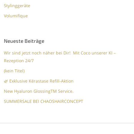
Stylinggeräte
Volumifique
Neueste Beiträge
Wir sind jetzt noch näher bei Dir! Mit Coco unserer KI –
Rezeption 24/7
(kein Titel)
🌿 Exklusive Kérastase Refill-Aktion
New Hyaluron GlossingTM​ Service.​
SUMMERSALE BEI CHAOSHAIRCONCEPT