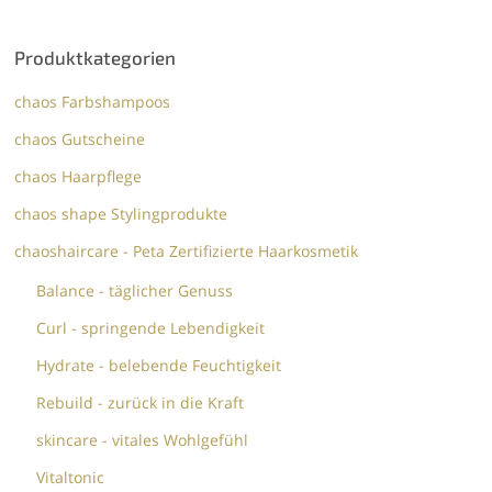
Produktkategorien
chaos Farbshampoos
chaos Gutscheine
chaos Haarpflege
chaos shape Stylingprodukte
chaoshaircare - Peta Zertifizierte Haarkosmetik
Balance - täglicher Genuss
Curl - springende Lebendigkeit
Hydrate - belebende Feuchtigkeit
Rebuild - zurück in die Kraft
skincare - vitales Wohlgefühl
Vitaltonic