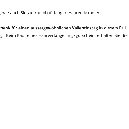
h, wie auch Sie zu traumhaft langen Haaren kommen.
chenk für einen aussergewöhnlichen Vallentinstag
.in diesem Fall
ng. Beim Kauf eines Haarverlängerungsgutschein erhalten Sie die