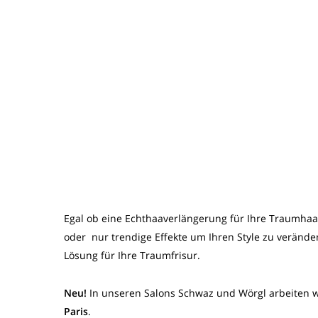
Egal ob eine Echthaaverlängerung für Ihre Traumhaa
oder nur trendige Effekte um Ihren Style zu verände
Lösung für Ihre Traumfrisur.
Neu!
In unseren Salons Schwaz und Wörgl arbeiten w
Paris
.