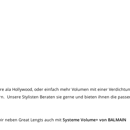
re ala Hollywood, oder einfach mehr Volumen mit einer Verdichtun
rn. Unsere Stylisten Beraten sie gerne und bieten ihnen die pass
ir neben Great Lengts auch mit
Systeme Volume+ von BALMAIN