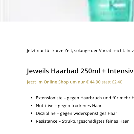
Jetzt nur für kurze Zeit, solange der Vorrat reicht. I
Jeweils Haarbad 250ml + Intens
jetzt im Online Shop um nur € 44,90
statt 62,40
Extensioniste – gegen Haarbruch und für mehr 
Nutritive – gegen trockenes Haar
Diszipline – gegen widerspenstiges Haar
Resistance – Strukturgeschädigtes feines Haar