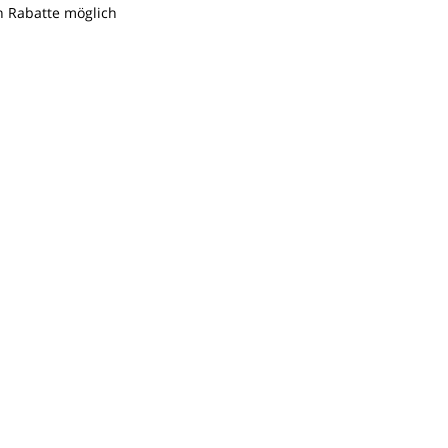
n Rabatte möglich