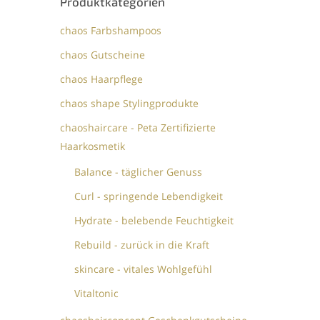
Produktkategorien
chaos Farbshampoos
chaos Gutscheine
chaos Haarpflege
chaos shape Stylingprodukte
chaoshaircare - Peta Zertifizierte
Haarkosmetik
Balance - täglicher Genuss
Curl - springende Lebendigkeit
Hydrate - belebende Feuchtigkeit
Rebuild - zurück in die Kraft
skincare - vitales Wohlgefühl
Vitaltonic