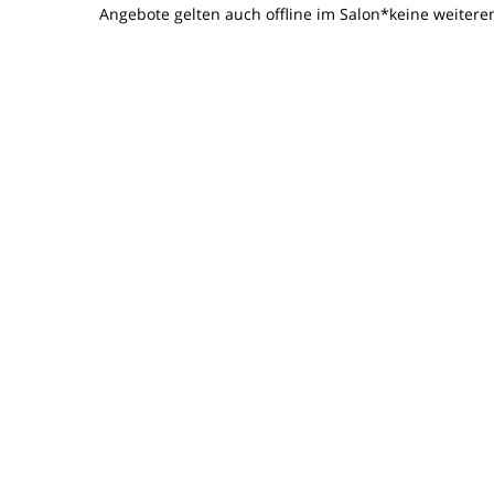
Angebote gelten auch offline im Salon*keine weitere