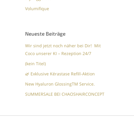
Volumifique
Neueste Beiträge
Wir sind jetzt noch näher bei Dir! Mit
Coco unserer KI – Rezeption 24/7
(kein Titel)
🌿 Exklusive Kérastase Refill-Aktion
New Hyaluron GlossingTM​ Service.​
SUMMERSALE BEI CHAOSHAIRCONCEPT