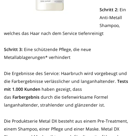
Schritt 2:
Ein
Anti-Metall
Shampoo,
welches das Haar nach dem Service tiefenreinigt
Schritt 3:
Eine schützende Pflege, die neue
Metallablagerungen* verhindert
Die Ergebnisse des Service: Haarbruch wird vorgebeugt und
die Farbergebnisse verlässlicher und langanhaltender.
Tests
mit 1.000 Kunden
haben gezeigt, dass
das
Farbergebnis
durch die tiefenwirksame Formel
langanhaltender, strahlender und glänzender ist.
Die Produktserie Metal DX besteht aus einem Pre-Treatment,
einem Shampoo, einer Pflege und einer Maske. Metal DX