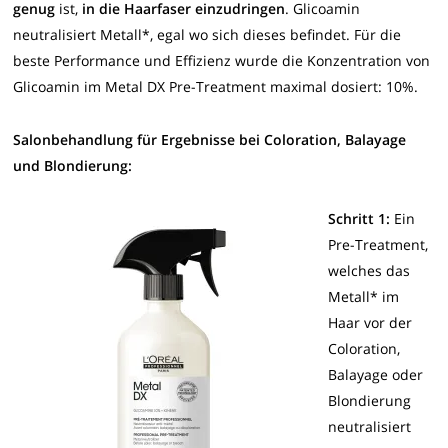
genug
ist,
in die Haarfaser einzudringen
. Glicoamin
neutralisiert Metall*, egal wo sich dieses befindet. Für die
beste Performance und Effizienz wurde die Konzentration von
Glicoamin im Metal DX Pre-Treatment maximal dosiert: 10%.
Salonbehandlung für Ergebnisse bei Coloration, Balayage
und Blondierung:
Schritt 1:
Ein
Pre-Treatment,
welches das
Metall* im
Haar vor der
Coloration,
Balayage oder
Blondierung
neutralisiert