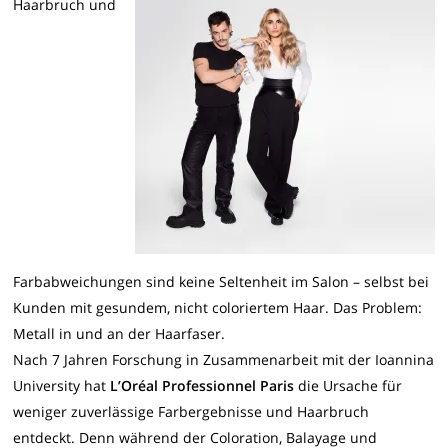
Haarbruch und
Farbabweichungen sind keine Seltenheit im Salon – selbst bei
Kunden mit gesundem, nicht coloriertem Haar. Das Problem:
Metall in und an der Haarfaser.
Nach 7 Jahren Forschung in Zusammenarbeit mit der Ioannina
University hat
L’
Oréal Professionnel Paris
die Ursache für
weniger zuverlässige Farbergebnisse und Haarbruch
entdeckt. Denn während der Coloration, Balayage und