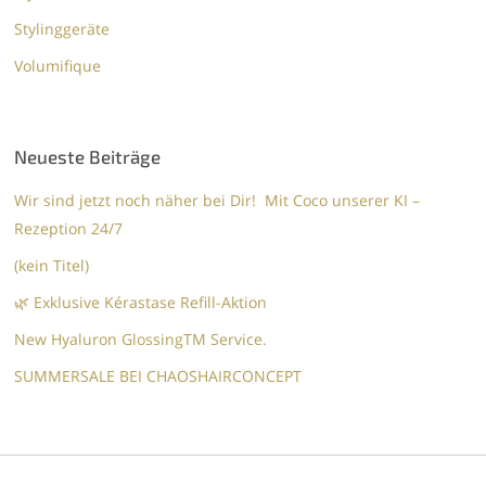
Stylinggeräte
Volumifique
Neueste Beiträge
Wir sind jetzt noch näher bei Dir! Mit Coco unserer KI –
Rezeption 24/7
(kein Titel)
🌿 Exklusive Kérastase Refill-Aktion
New Hyaluron GlossingTM​ Service.​
SUMMERSALE BEI CHAOSHAIRCONCEPT