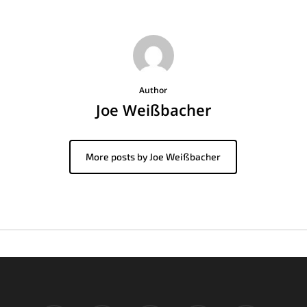
Author
Joe Weißbacher
More posts by Joe Weißbacher