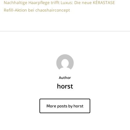
Nachhaltige Haarpflege trifft Luxus: Die neue KÉRASTASE
Refill-Aktion bei chaoshairconcept
Author
horst
More posts by horst