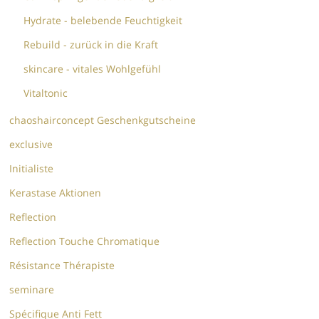
Hydrate - belebende Feuchtigkeit
Rebuild - zurück in die Kraft
skincare - vitales Wohlgefühl
Vitaltonic
chaoshairconcept Geschenkgutscheine
exclusive
Initialiste
Kerastase Aktionen
Reflection
Reflection Touche Chromatique
Résistance Thérapiste
seminare
Spécifique Anti Fett