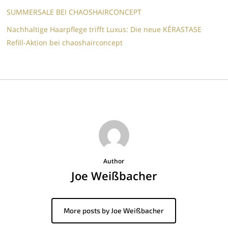
SUMMERSALE BEI CHAOSHAIRCONCEPT
Nachhaltige Haarpflege trifft Luxus: Die neue KÉRASTASE
Refill-Aktion bei chaoshairconcept
Author
Joe Weißbacher
More posts by Joe Weißbacher