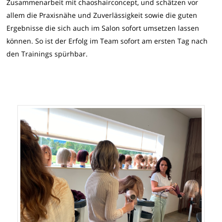
Zusammenarbeit mit chaoshairconcept, und schätzen vor
allem die Praxisnähe und Zuverlässigkeit sowie die guten
Ergebnisse die sich auch im Salon sofort umsetzen lassen
können. So ist der Erfolg im Team sofort am ersten Tag nach
den Trainings spürhbar.