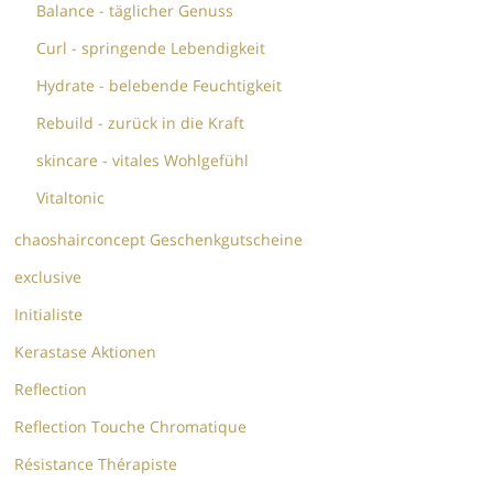
Balance - täglicher Genuss
Curl - springende Lebendigkeit
Hydrate - belebende Feuchtigkeit
Rebuild - zurück in die Kraft
skincare - vitales Wohlgefühl
Vitaltonic
chaoshairconcept Geschenkgutscheine
exclusive
Initialiste
Kerastase Aktionen
Reflection
Reflection Touche Chromatique
Résistance Thérapiste