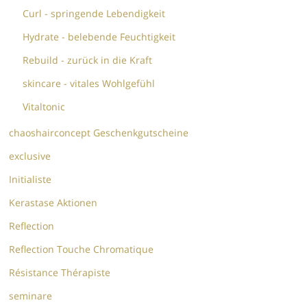
Curl - springende Lebendigkeit
Hydrate - belebende Feuchtigkeit
Rebuild - zurück in die Kraft
skincare - vitales Wohlgefühl
Vitaltonic
chaoshairconcept Geschenkgutscheine
exclusive
Initialiste
Kerastase Aktionen
Reflection
Reflection Touche Chromatique
Résistance Thérapiste
seminare