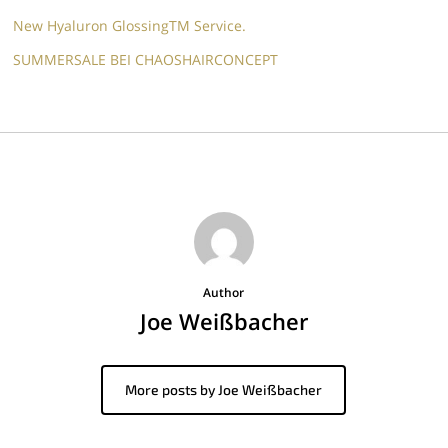
New Hyaluron GlossingTM​ Service.​
SUMMERSALE BEI CHAOSHAIRCONCEPT
Author
Joe Weißbacher
More posts by Joe Weißbacher