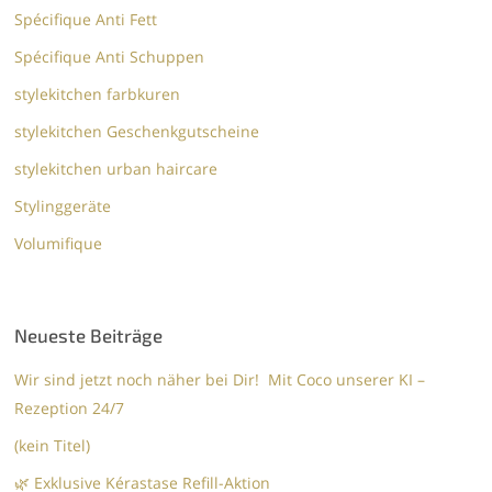
Spécifique Anti Fett
Spécifique Anti Schuppen
stylekitchen farbkuren
stylekitchen Geschenkgutscheine
stylekitchen urban haircare
Stylinggeräte
Volumifique
Neueste Beiträge
Wir sind jetzt noch näher bei Dir! Mit Coco unserer KI –
Rezeption 24/7
(kein Titel)
🌿 Exklusive Kérastase Refill-Aktion