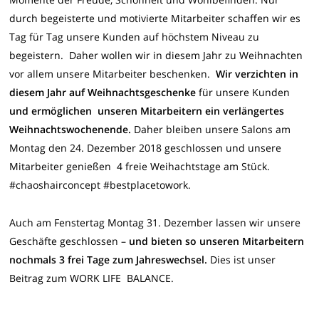
durch begeisterte und motivierte Mitarbeiter schaffen wir es
Tag für Tag unsere Kunden auf höchstem Niveau zu
begeistern. Daher wollen wir in diesem Jahr zu Weihnachten
vor allem unsere Mitarbeiter beschenken.
Wir verzichten in
diesem Jahr auf Weihnachtsgeschenke
für unsere Kunden
und ermöglichen unseren Mitarbeitern ein verlängertes
Weihnachtswochenende.
Daher bleiben unsere Salons am
Montag den 24. Dezember 2018 geschlossen und unsere
Mitarbeiter genießen 4 freie Weihachtstage am Stück.
#chaoshairconcept #bestplacetowork.
Auch am Fenstertag Montag 31. Dezember lassen wir unsere
Geschäfte geschlossen –
und bieten so unseren Mitarbeitern
nochmals 3 frei Tage zum Jahreswechsel.
Dies ist unser
Beitrag zum WORK LIFE BALANCE.